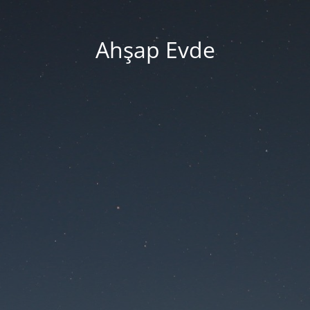
Ahşap Evde